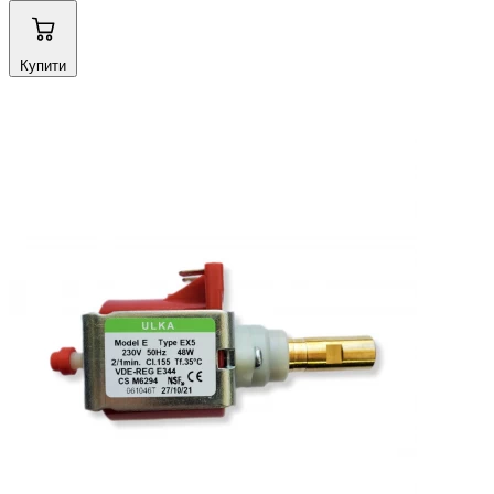
Купити