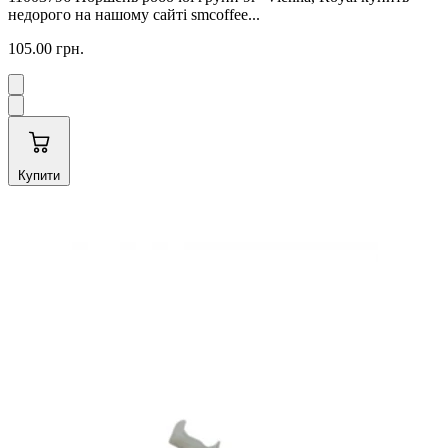
недорого на нашому сайті smcoffee...
105.00 грн.
Купити