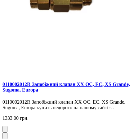
0110002012R Запобіжний клапан XX OC, EC, XS Grande,
Sugoma, Europa
0110002012R Запобіжний клапан XX OC, EC, XS Grande,
Sugoma, Europa купить недорого на нашому сайті s..
1333.00 грн.