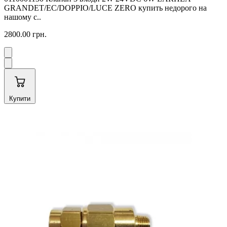
GRANDET/EC/DOPPIO/LUCE ZERO купить недорого на
нашому с..
2800.00 грн.
Купити