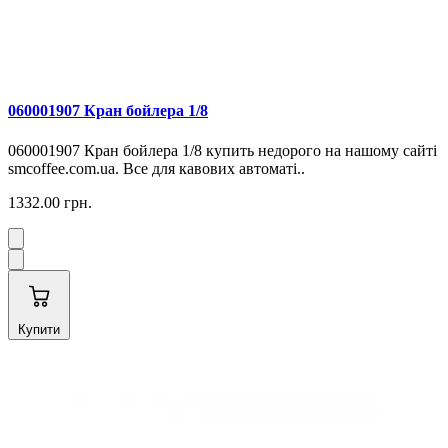
060001907 Кран бойлера 1/8
060001907 Кран бойлера 1/8 купить недорого на нашому сайті
smcoffee.com.ua. Все для кавових автоматі..
1332.00 грн.
Купити