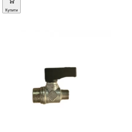
Купити