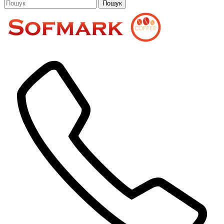
Пошук