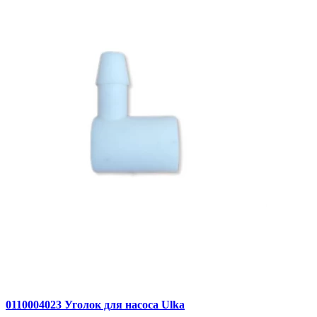
0110004023 Уголок для насоса Ulka