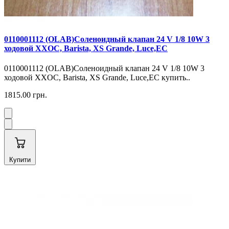
0110001112 (OLAB)Соленоидный клапан 24 V 1/8 10W 3
ходовой XXOC, Barista, XS Grande, Luce,EC
0110001112 (OLAB)Соленоидный клапан 24 V 1/8 10W 3
ходовой XXOC, Barista, XS Grande, Luce,EC купить..
1815.00 грн.
Купити