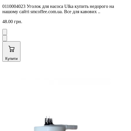
0110004023 Уголок для насоса Ulka купить недорого на
нашому сайті smcoffee.com.ua. Все для кавових ..
48.00 грн.
Купити