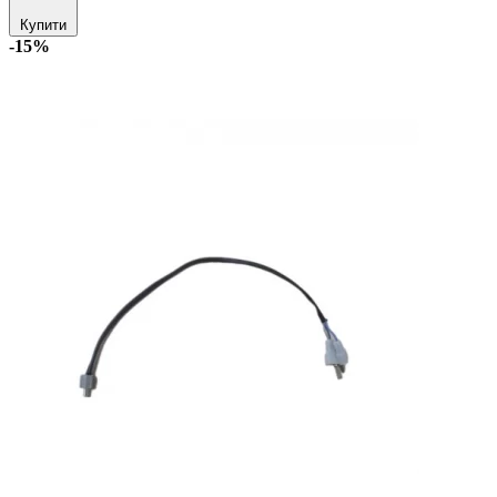
Купити
-15%