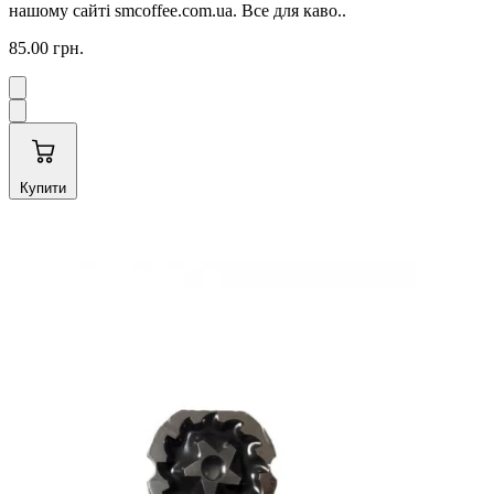
нашому сайті smcoffee.com.ua. Все для каво..
85.00 грн.
Купити