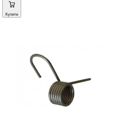
Купити