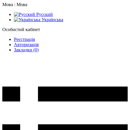
Мова :
Мова
Русский
Українська
Особистий кабінет
Реєстрація
Авторизація
Закладки (0)