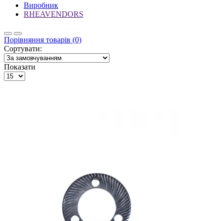
Виробник
RHEAVENDORS
Порівняння товарів (0)
Сортувати:
Показати