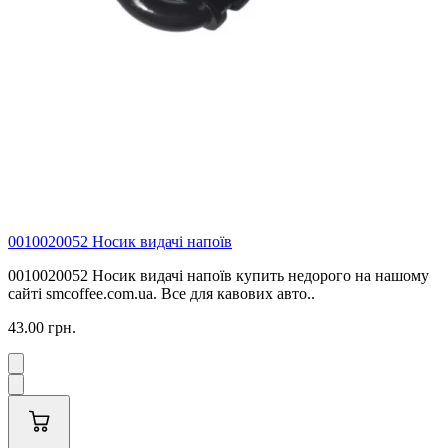
0010020052 Носик видачі напоїв
0010020052 Носик видачі напоїв купить недорого на нашому
сайті smcoffee.com.ua. Все для кавових авто..
43.00 грн.