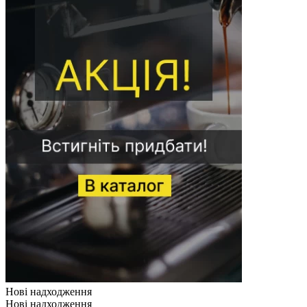
Нові надходження
Нові надходження