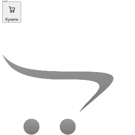
Купити