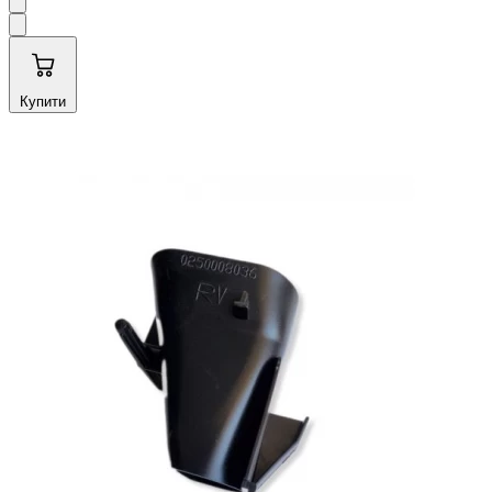
Купити