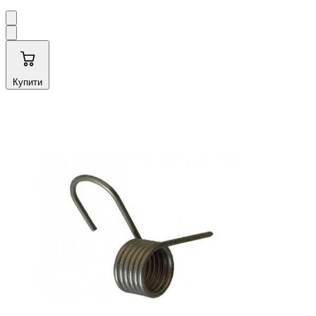
Купити