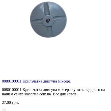
0080100011 Крильчатка двигуна міксера
0080100011 Крильчатка двигуна міксера купить недорого на
нашем сайте smcoffee.com.ua. Все для кавов..
27.00 грн.