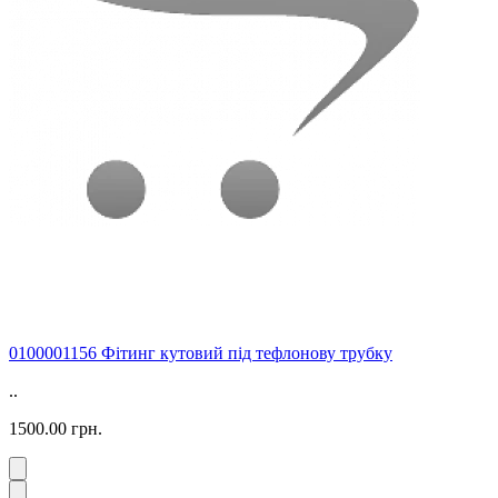
0100001156 Фітинг кутовий під тефлонову трубку
..
1500.00 грн.