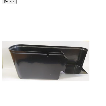
Купити