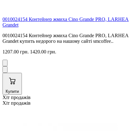
0010024154 Контейнер жмиха Cino Grande PRO, LARHEA
Grandet
0010024154 Контейнер жмиха Cino Grande PRO, LARHEA
Grandet купить недорого на нашому сайті smcoffee..
1207.00 грн.
1420.00 грн.
Купити
Хіт продажів
Хіт продажів