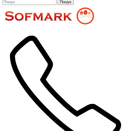
Пошук