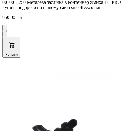
0010018250 Металева заслінка в контейнер жмиха EC PRO
купить недорого на нашому сайті smcoffee.com.u..
950.00 грн.
Купити