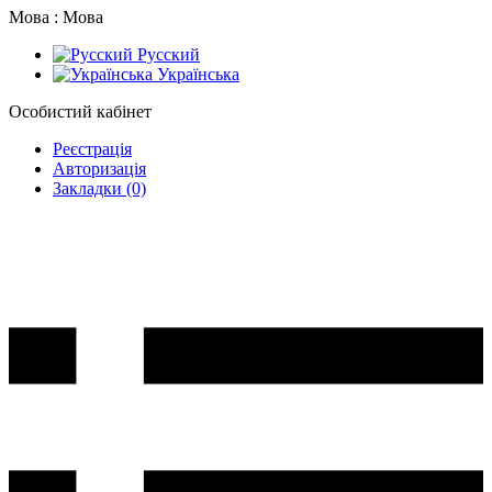
Мова :
Мова
Русский
Українська
Особистий кабінет
Реєстрація
Авторизація
Закладки (0)