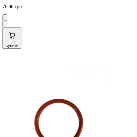
76.00 грн.
Купити